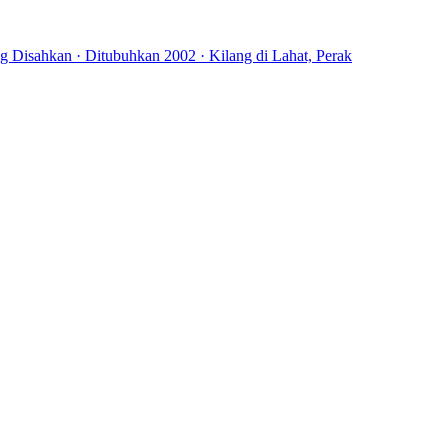
 Disahkan · Ditubuhkan 2002 · Kilang di Lahat, Perak