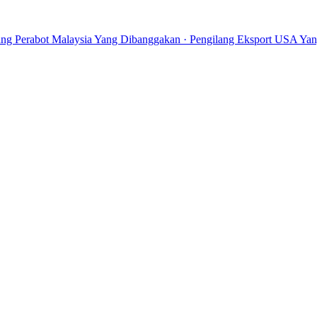
ang Perabot Malaysia Yang Dibanggakan · Pengilang Eksport USA Yang