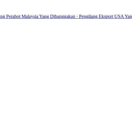
ang Perabot Malaysia Yang Dibanggakan · Pengilang Eksport USA Yang