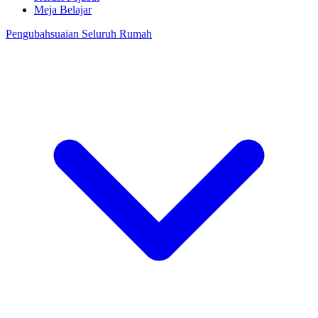
Meja Belajar
Pengubahsuaian Seluruh Rumah