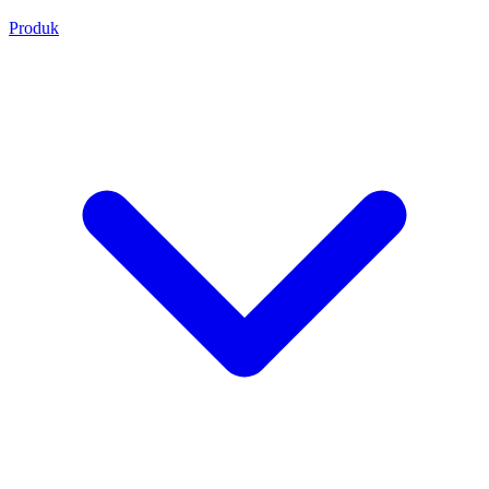
Produk