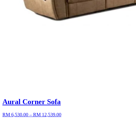
Aural Corner Sofa
RM 6,530.00
– RM 12,539.00