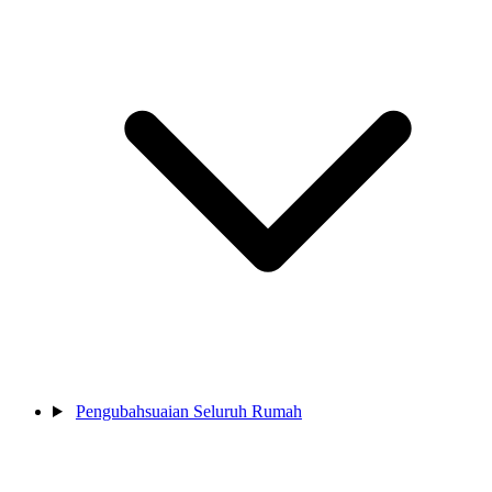
Pengubahsuaian Seluruh Rumah