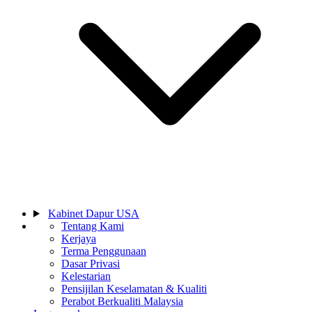
Kabinet Dapur USA
Tentang Kami
Kerjaya
Terma Penggunaan
Dasar Privasi
Kelestarian
Pensijilan Keselamatan & Kualiti
Perabot Berkualiti Malaysia