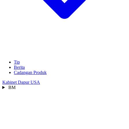
Tip
Berita
Cadangan Produk
Kabinet Dapur USA
BM