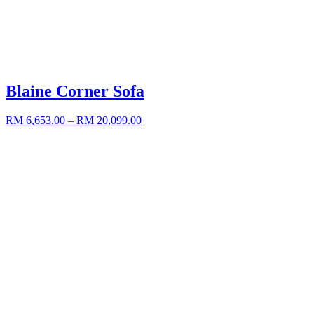
Blaine Corner Sofa
RM 6,653.00
– RM 20,099.00