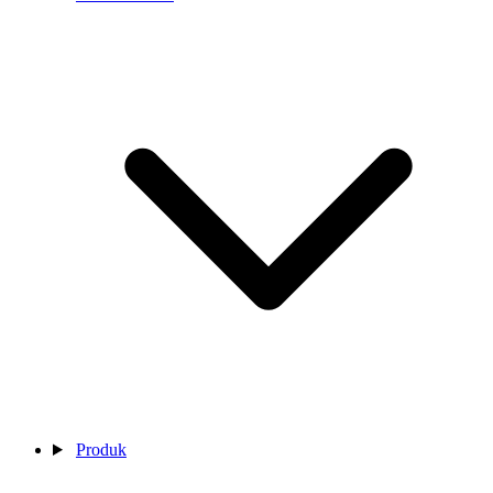
Produk