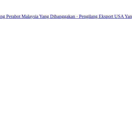
ang Perabot Malaysia Yang Dibanggakan · Pengilang Eksport USA Yang