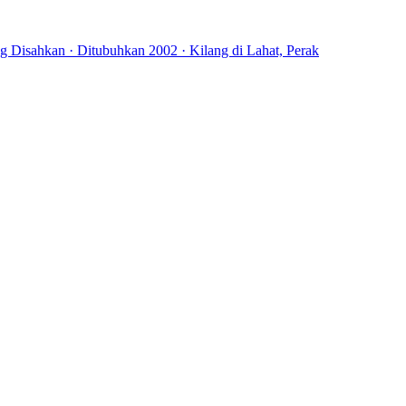
 Disahkan · Ditubuhkan 2002 · Kilang di Lahat, Perak