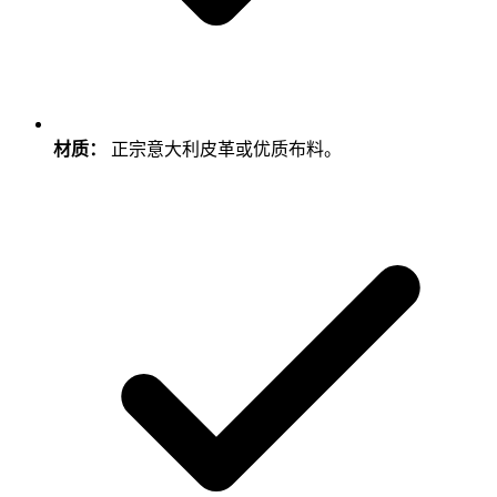
材质：
正宗意大利皮革或优质布料。