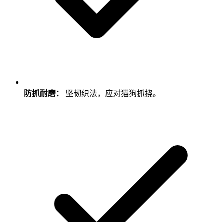
防抓耐磨：
坚韧织法，应对猫狗抓挠。