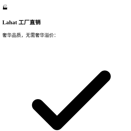
🏭
Lahat 工厂直销
奢华品质，无需奢华溢价：