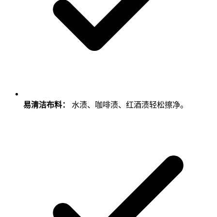
易清洁布料：
水渍、咖啡渍、红酒渍轻松擦净。