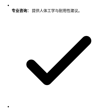
专业咨询：
提供人体工学与耐用性建议。