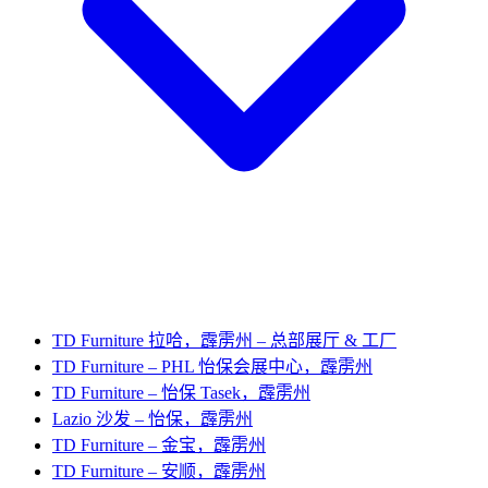
TD Furniture 拉哈，霹雳州 – 总部展厅 & 工厂
TD Furniture – PHL 怡保会展中心，霹雳州
TD Furniture – 怡保 Tasek，霹雳州
Lazio 沙发 – 怡保，霹雳州
TD Furniture – 金宝，霹雳州
TD Furniture – 安顺，霹雳州