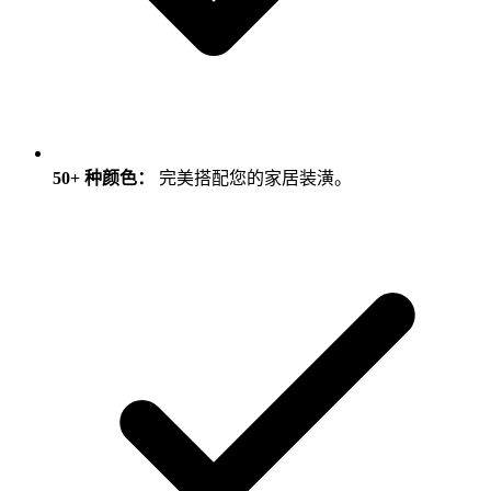
50+ 种颜色：
完美搭配您的家居装潢。