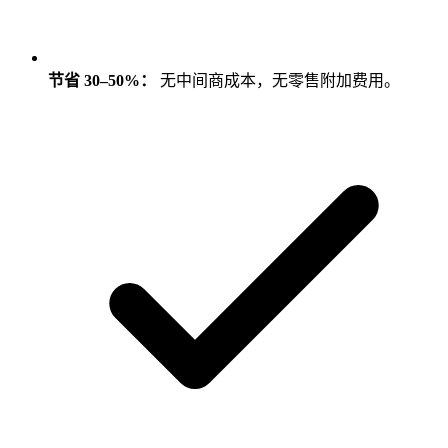
节省 30–50%：
无中间商成本，无零售附加费用。