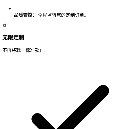
品质管控：
全程监督您的定制订单。
🎨
无限定制
不再将就「标准款」：