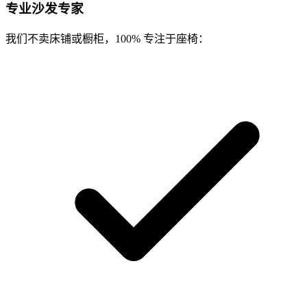
专业沙发专家
我们不卖床铺或橱柜，100% 专注于座椅：