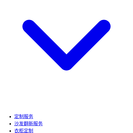
定制服务
沙发翻新服务
衣柜定制