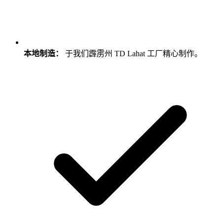
本地制造：
于我们霹雳州 TD Lahat 工厂精心制作。