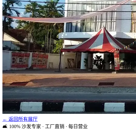
← 返回所有展厅
🛋️ 100% 沙发专家 · 工厂直销 · 每日营业