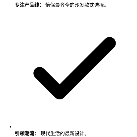
专注产品线：
怡保最齐全的沙发款式选择。
引领潮流：
现代生活的最新设计。