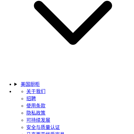
美国厨柜
关于我们
招聘
使用条款
隐私政策
可持续发展
安全与质量认证