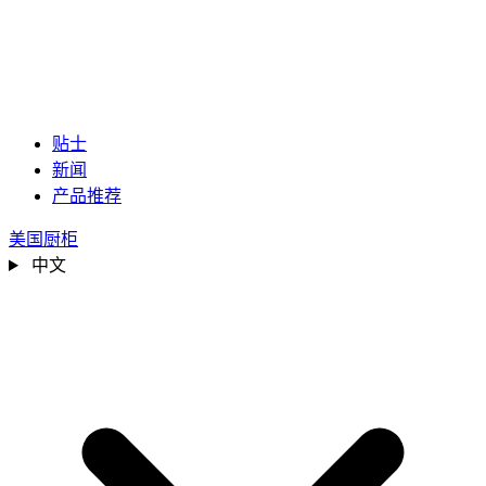
贴士
新闻
产品推荐
美国厨柜
中文