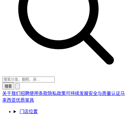
搜索
关于我们
招聘
使用条款
隐私政策
可持续发展
安全与质量认证
马
来西亚优质家具
门店位置