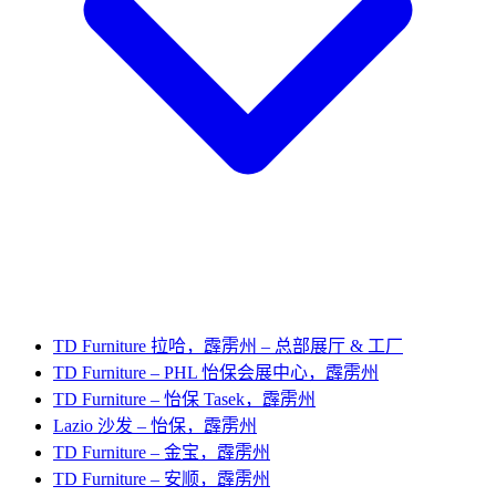
TD Furniture 拉哈，霹雳州 – 总部展厅 & 工厂
TD Furniture – PHL 怡保会展中心，霹雳州
TD Furniture – 怡保 Tasek，霹雳州
Lazio 沙发 – 怡保，霹雳州
TD Furniture – 金宝，霹雳州
TD Furniture – 安顺，霹雳州