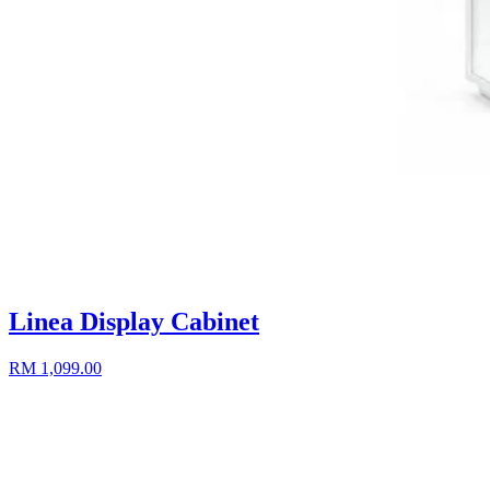
Linea Display Cabinet
RM 1,099.00