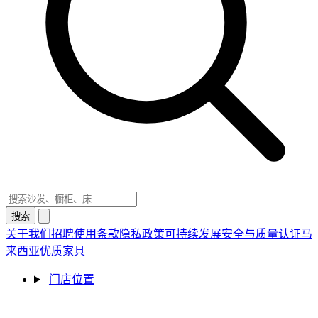
搜索
关于我们
招聘
使用条款
隐私政策
可持续发展
安全与质量认证
马
来西亚优质家具
门店位置