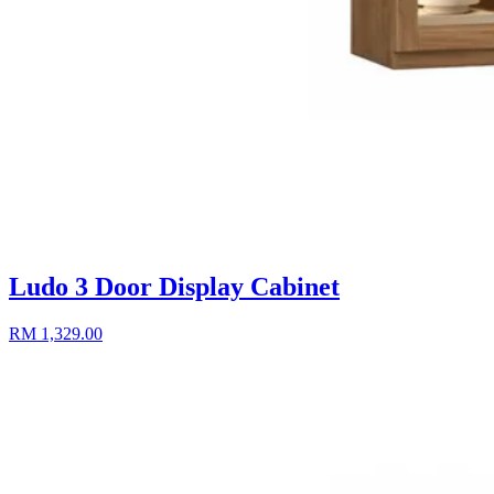
Ludo 3 Door Display Cabinet
RM 1,329.00