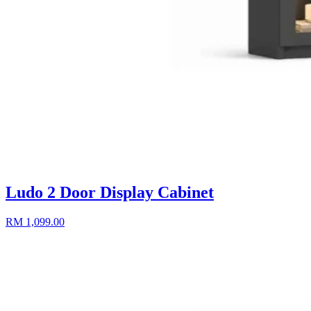
Ludo 2 Door Display Cabinet
RM 1,099.00