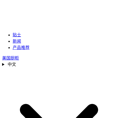
贴士
新闻
产品推荐
美国厨柜
中文