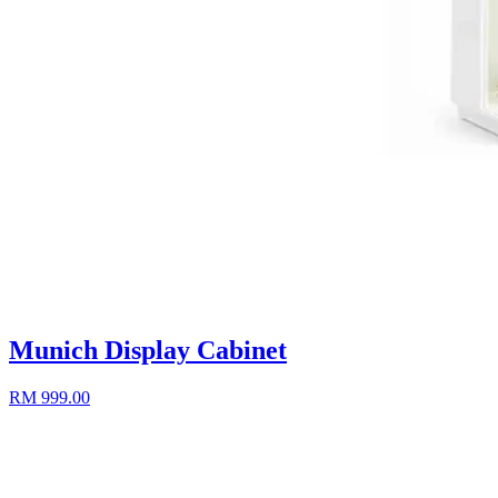
Munich Display Cabinet
RM 999.00