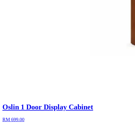
Oslin 1 Door Display Cabinet
RM 699.00