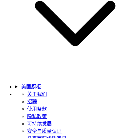
美国厨柜
关于我们
招聘
使用条款
隐私政策
可持续发展
安全与质量认证