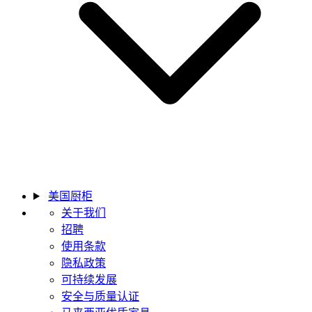
美国厨柜
关于我们
招聘
使用条款
隐私政策
可持续发展
安全与质量认证