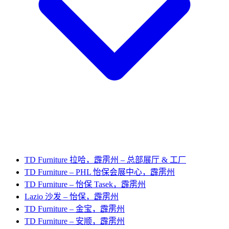
TD Furniture 拉哈，霹雳州 – 总部展厅 & 工厂
TD Furniture – PHL 怡保会展中心，霹雳州
TD Furniture – 怡保 Tasek，霹雳州
Lazio 沙发 – 怡保，霹雳州
TD Furniture – 金宝，霹雳州
TD Furniture – 安顺，霹雳州