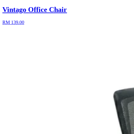
Vintago Office Chair
RM 139.00