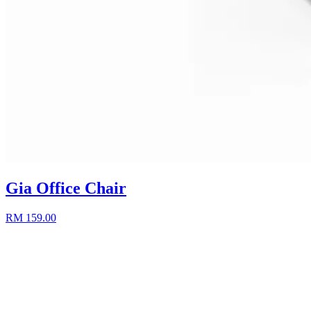
Gia Office Chair
RM 159.00