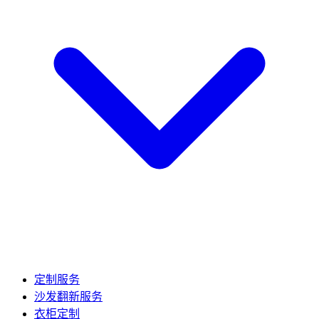
定制服务
沙发翻新服务
衣柜定制