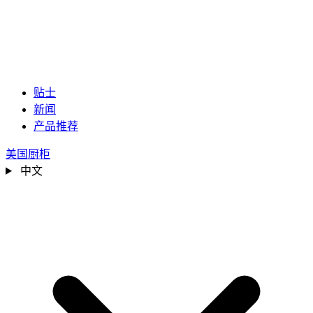
贴士
新闻
产品推荐
美国厨柜
中文