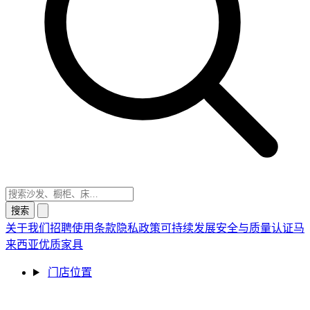
搜索
关于我们
招聘
使用条款
隐私政策
可持续发展
安全与质量认证
马
来西亚优质家具
门店位置