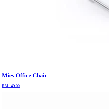
Mies Office Chair
RM 149.00