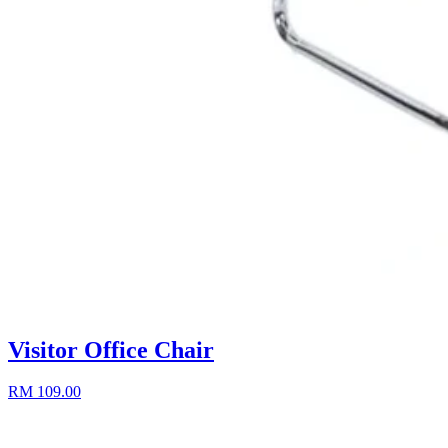
Visitor Office Chair
RM 109.00