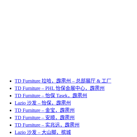
TD Furniture 拉哈，霹雳州 – 总部展厅 & 工厂
TD Furniture – PHL 怡保会展中心，霹雳州
TD Furniture – 怡保 Tasek，霹雳州
Lazio 沙发 – 怡保，霹雳州
TD Furniture – 金宝，霹雳州
TD Furniture – 安顺，霹雳州
TD Furniture – 实兆远，霹雳州
Lazio 沙发 – 大山脚，槟城