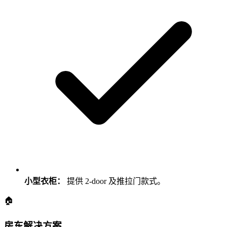
小型衣柜：
提供 2-door 及推拉门款式。
🏠
房东解决方案