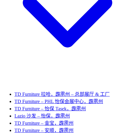
TD Furniture 拉哈，霹雳州 – 总部展厅 & 工厂
TD Furniture – PHL 怡保会展中心，霹雳州
TD Furniture – 怡保 Tasek，霹雳州
Lazio 沙发 – 怡保，霹雳州
TD Furniture – 金宝，霹雳州
TD Furniture – 安顺，霹雳州