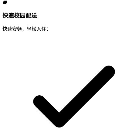
🚚
快速校园配送
快速安顿，轻松入住：