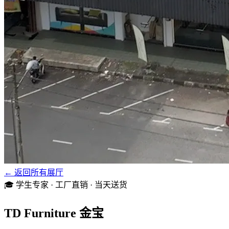
← 返回所有展厅
🎓 学生专家 · 工厂直销 · 当天送货
TD Furniture 金宝