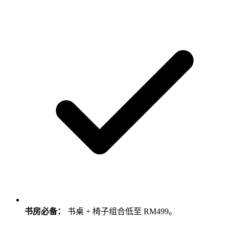
书房必备：
书桌 + 椅子组合低至 RM499。