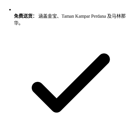
免费送货：
涵盖金宝、Taman Kampar Perdana 及马林那
华。