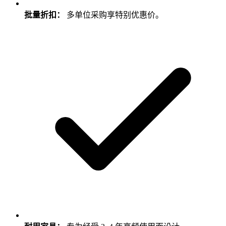
批量折扣：
多单位采购享特别优惠价。