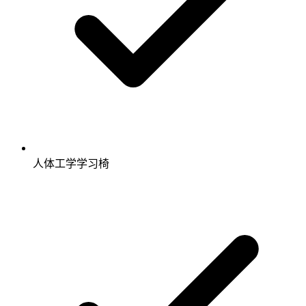
人体工学学习椅