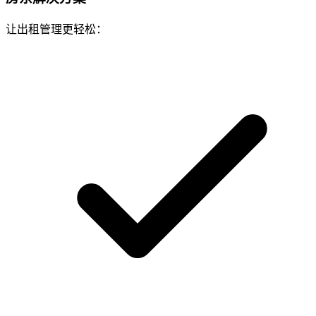
让出租管理更轻松：