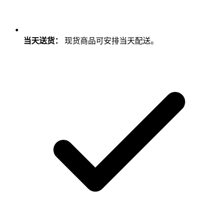
当天送货：
现货商品可安排当天配送。