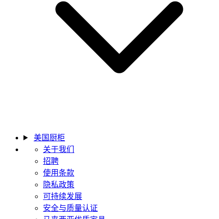
美国厨柜
关于我们
招聘
使用条款
隐私政策
可持续发展
安全与质量认证