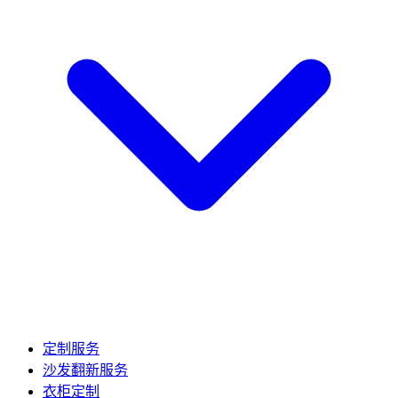
定制服务
沙发翻新服务
衣柜定制