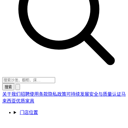
搜索
关于我们
招聘
使用条款
隐私政策
可持续发展
安全与质量认证
马
来西亚优质家具
门店位置