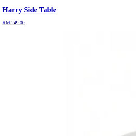
Harry Side Table
RM 249.00