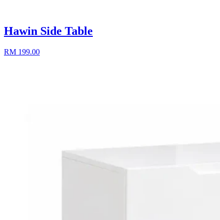
Hawin Side Table
RM 199.00