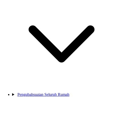
Pengubahsuaian Seluruh Rumah