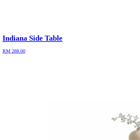
Indiana Side Table
RM 288.00