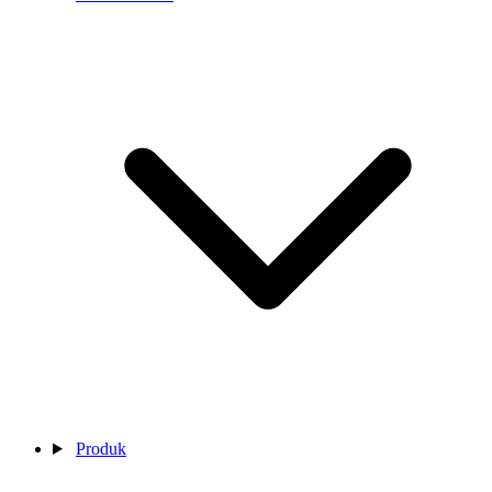
Produk