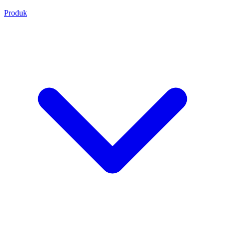
Produk