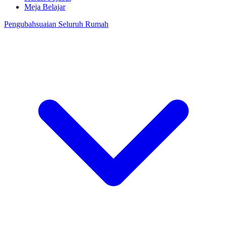
Meja Belajar
Pengubahsuaian Seluruh Rumah