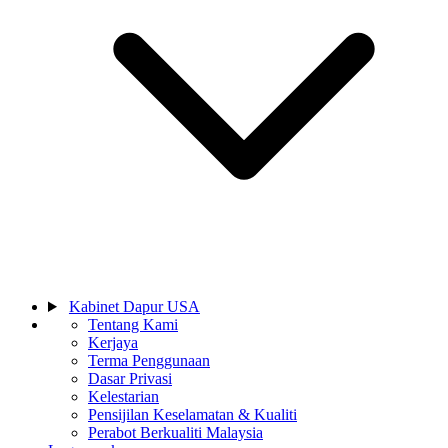
Kabinet Dapur USA
Tentang Kami
Kerjaya
Terma Penggunaan
Dasar Privasi
Kelestarian
Pensijilan Keselamatan & Kualiti
Perabot Berkualiti Malaysia