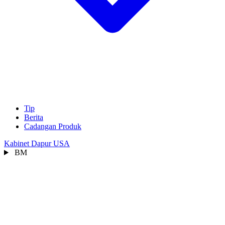
Tip
Berita
Cadangan Produk
Kabinet Dapur USA
BM