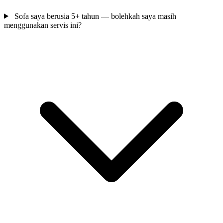
Sofa saya berusia 5+ tahun — bolehkah saya masih
menggunakan servis ini?