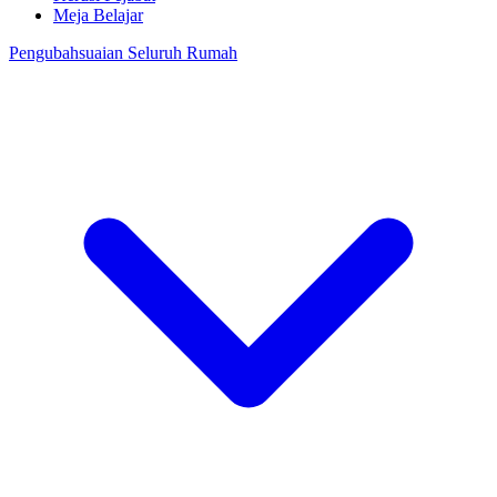
Meja Belajar
Pengubahsuaian Seluruh Rumah