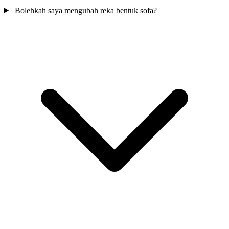
Bolehkah saya mengubah reka bentuk sofa?