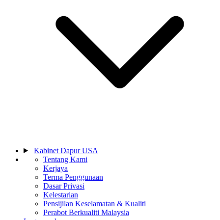
Kabinet Dapur USA
Tentang Kami
Kerjaya
Terma Penggunaan
Dasar Privasi
Kelestarian
Pensijilan Keselamatan & Kualiti
Perabot Berkualiti Malaysia