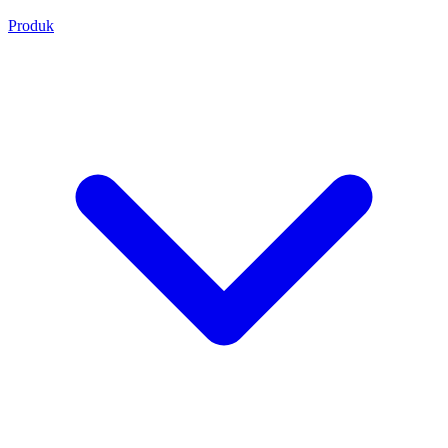
Produk