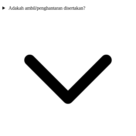
Adakah ambil/penghantaran disertakan?