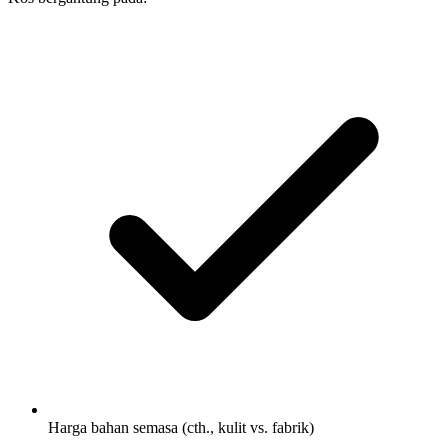
Harga bahan semasa (cth., kulit vs. fabrik)