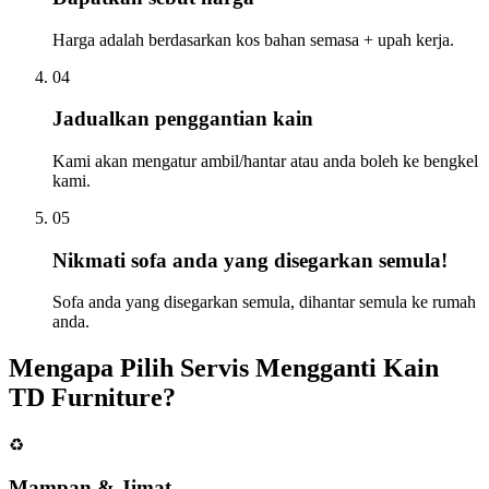
Harga adalah berdasarkan kos bahan semasa + upah kerja.
04
Jadualkan penggantian kain
Kami akan mengatur ambil/hantar atau anda boleh ke bengkel
kami.
05
Nikmati sofa anda yang disegarkan semula!
Sofa anda yang disegarkan semula, dihantar semula ke rumah
anda.
Mengapa Pilih Servis Mengganti Kain
TD Furniture?
♻️
Mampan & Jimat