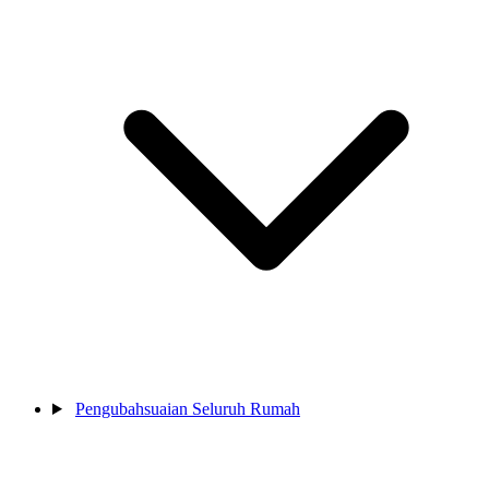
Pengubahsuaian Seluruh Rumah