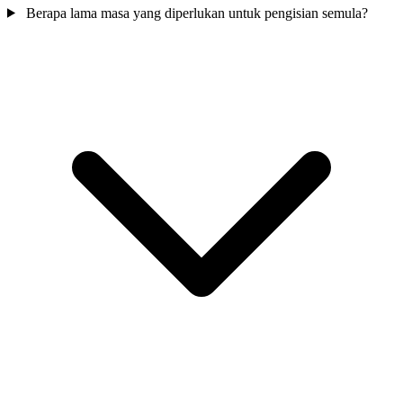
Berapa lama masa yang diperlukan untuk pengisian semula?