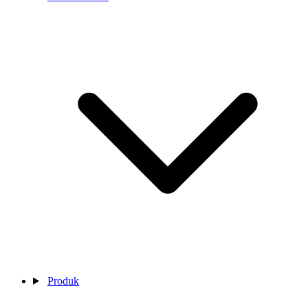
Produk