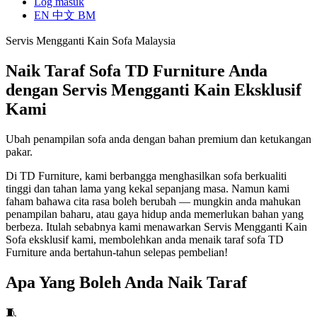
Log masuk
EN
中文
BM
Servis Mengganti Kain Sofa Malaysia
Naik Taraf Sofa TD Furniture Anda
dengan Servis Mengganti Kain Eksklusif
Kami
Ubah penampilan sofa anda dengan bahan premium dan ketukangan
pakar.
Di TD Furniture, kami berbangga menghasilkan sofa berkualiti
tinggi dan tahan lama yang kekal sepanjang masa. Namun kami
faham bahawa cita rasa boleh berubah — mungkin anda mahukan
penampilan baharu, atau gaya hidup anda memerlukan bahan yang
berbeza. Itulah sebabnya kami menawarkan Servis Mengganti Kain
Sofa eksklusif kami, membolehkan anda menaik taraf sofa TD
Furniture anda bertahun-tahun selepas pembelian!
Apa Yang Boleh Anda Naik Taraf
🧵