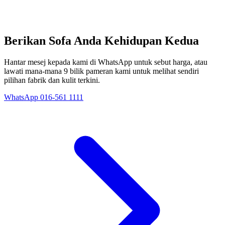
Berikan Sofa Anda Kehidupan Kedua
Hantar mesej kepada kami di WhatsApp untuk sebut harga, atau
lawati mana-mana 9 bilik pameran kami untuk melihat sendiri
pilihan fabrik dan kulit terkini.
WhatsApp 016-561 1111