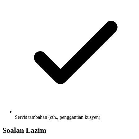
Servis tambahan (cth., penggantian kusyen)
Soalan Lazim