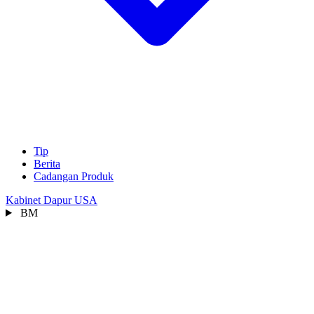
Tip
Berita
Cadangan Produk
Kabinet Dapur USA
BM