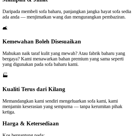
Daripada membeli sofa baharu, panjangkan jangka hayat sofa sedia
ada anda — menjimatkan wang dan mengurangkan pembaziran.
🛋️
Kemewahan Boleh Disesuaikan
Mahukan naik taraf kulit yang mewah? Atau fabrik baharu yang
bergaya? Kami menawarkan bahan premium yang sama seperti
yang digunakan pada sofa baharu kami.
🏭
Kualiti Terus dari Kilang
Memandangkan kami sendiri mengeluarkan sofa kami, kami
menjamin keserasian yang sempurna — tanpa kerumitan pihak
ketiga.
Harga & Ketersediaan
Kos bergantung pada: