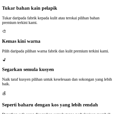
Tukar bahan kain pelapik
Tukar daripada fabrik kepada kulit atau terokai pilihan bahan
premium terkini kami.
🎨
Kemas kini warna
Pilih daripada pilihan warna fabrik dan kulit premium terkini kami.
💺
Segarkan semula kusyen
Naik taraf kusyen pilihan untuk keselesaan dan sokongan yang lebih
baik.
💰
Seperti baharu dengan kos yang lebih rendah