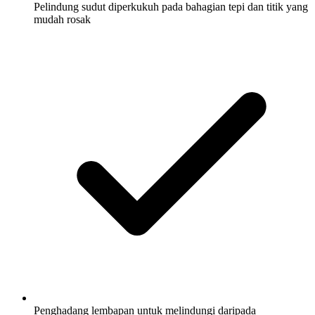
Pelindung sudut diperkukuh pada bahagian tepi dan titik yang
mudah rosak
Penghadang lembapan untuk melindungi daripada