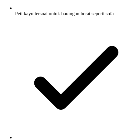
Peti kayu tersuai untuk barangan berat seperti sofa