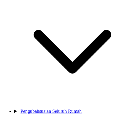
Pengubahsuaian Seluruh Rumah