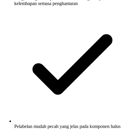
kelembapan semasa penghantaran
Pelabelan mudah pecah yang jelas pada komponen halus