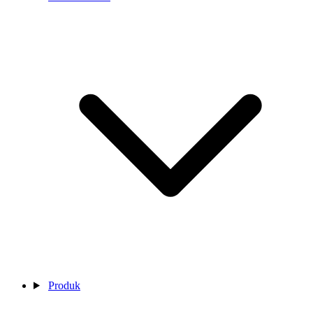
Produk