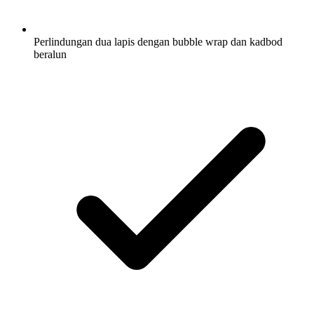
Perlindungan dua lapis dengan bubble wrap dan kadbod
beralun