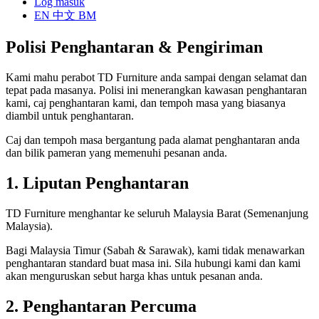
Log masuk
EN
中文
BM
Polisi Penghantaran & Pengiriman
Kami mahu perabot TD Furniture anda sampai dengan selamat dan
tepat pada masanya. Polisi ini menerangkan kawasan penghantaran
kami, caj penghantaran kami, dan tempoh masa yang biasanya
diambil untuk penghantaran.
Caj dan tempoh masa bergantung pada alamat penghantaran anda
dan bilik pameran yang memenuhi pesanan anda.
1. Liputan Penghantaran
TD Furniture menghantar ke seluruh Malaysia Barat (Semenanjung
Malaysia).
Bagi Malaysia Timur (Sabah & Sarawak), kami tidak menawarkan
penghantaran standard buat masa ini. Sila hubungi kami dan kami
akan menguruskan sebut harga khas untuk pesanan anda.
2. Penghantaran Percuma