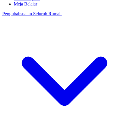
Meja Belajar
Pengubahsuaian Seluruh Rumah