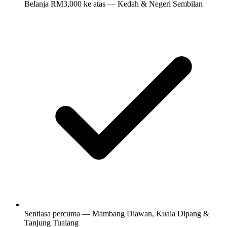
Belanja RM3,000 ke atas — Kedah & Negeri Sembilan
Sentiasa percuma — Mambang Diawan, Kuala Dipang &
Tanjung Tualang