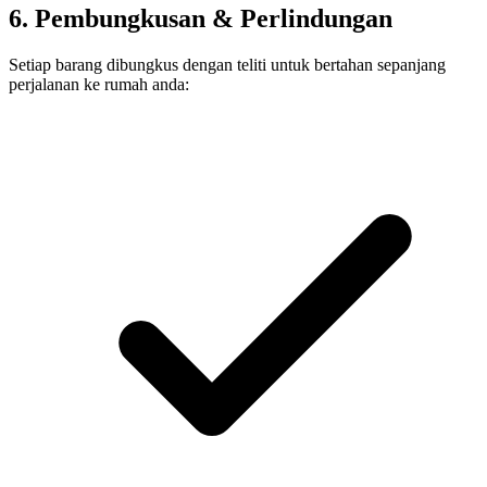
6. Pembungkusan & Perlindungan
Setiap barang dibungkus dengan teliti untuk bertahan sepanjang
perjalanan ke rumah anda: