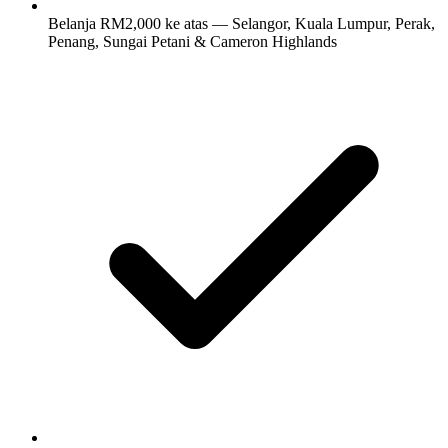
Belanja RM2,000 ke atas — Selangor, Kuala Lumpur, Perak,
Penang, Sungai Petani & Cameron Highlands