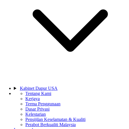
Kabinet Dapur USA
Tentang Kami
Kerjaya
Terma Penggunaan
Dasar Privasi
Kelestarian
Pensijilan Keselamatan & Kualiti
Perabot Berkualiti Malaysia