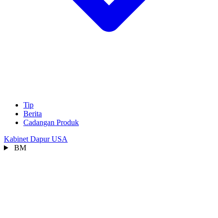
Tip
Berita
Cadangan Produk
Kabinet Dapur USA
BM