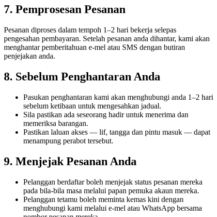
7. Pemprosesan Pesanan
Pesanan diproses dalam tempoh 1–2 hari bekerja selepas
pengesahan pembayaran. Setelah pesanan anda dihantar, kami akan
menghantar pemberitahuan e-mel atau SMS dengan butiran
penjejakan anda.
8. Sebelum Penghantaran Anda
Pasukan penghantaran kami akan menghubungi anda 1–2 hari
sebelum ketibaan untuk mengesahkan jadual.
Sila pastikan ada seseorang hadir untuk menerima dan
memeriksa barangan.
Pastikan laluan akses — lif, tangga dan pintu masuk — dapat
menampung perabot tersebut.
9. Menjejak Pesanan Anda
Pelanggan berdaftar boleh menjejak status pesanan mereka
pada bila-bila masa melalui papan pemuka akaun mereka.
Pelanggan tetamu boleh meminta kemas kini dengan
menghubungi kami melalui e-mel atau WhatsApp bersama
nombor pesanan mereka.