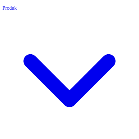
Produk