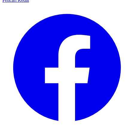
Pencari Kedai