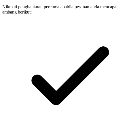
Nikmati penghantaran percuma apabila pesanan anda mencapai
ambang berikut: