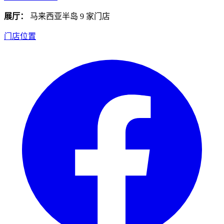
展厅：
马来西亚半岛 9 家门店
门店位置