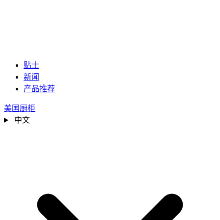
贴士
新闻
产品推荐
美国厨柜
中文