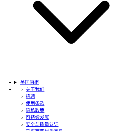
美国厨柜
关于我们
招聘
使用条款
隐私政策
可持续发展
安全与质量认证