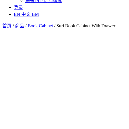
马来西亚优质家具
登录
EN
中文
BM
首页
/
商品
/
Book Cabinet
/
Suri Book Cabinet With Drawer