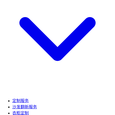
定制服务
沙发翻新服务
衣柜定制