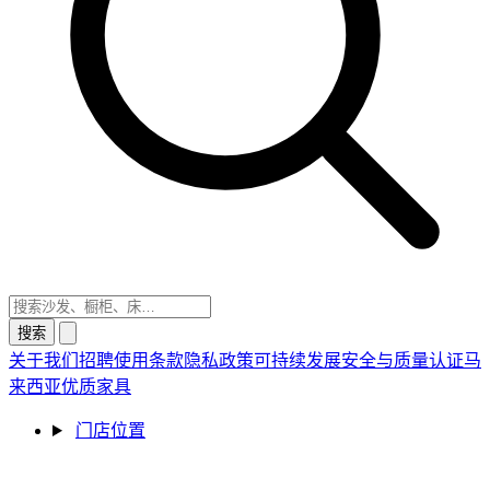
搜索
关于我们
招聘
使用条款
隐私政策
可持续发展
安全与质量认证
马
来西亚优质家具
门店位置