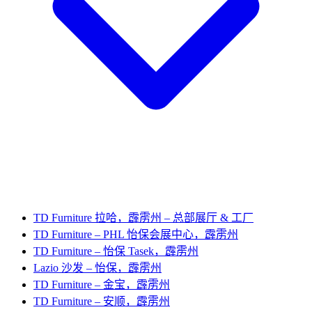
TD Furniture 拉哈，霹雳州 – 总部展厅 & 工厂
TD Furniture – PHL 怡保会展中心，霹雳州
TD Furniture – 怡保 Tasek，霹雳州
Lazio 沙发 – 怡保，霹雳州
TD Furniture – 金宝，霹雳州
TD Furniture – 安顺，霹雳州