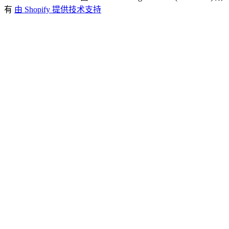
有
由 Shopify 提供技术支持