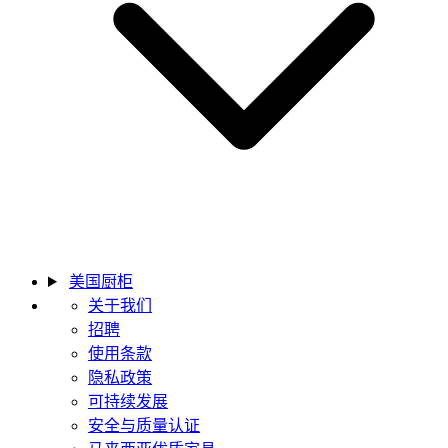
美国厨柜
关于我们
招聘
使用条款
隐私政策
可持续发展
安全与质量认证