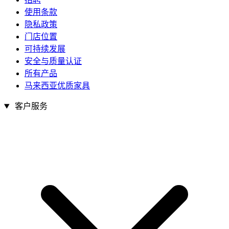
使用条款
隐私政策
门店位置
可持续发展
安全与质量认证
所有产品
马来西亚优质家具
客户服务