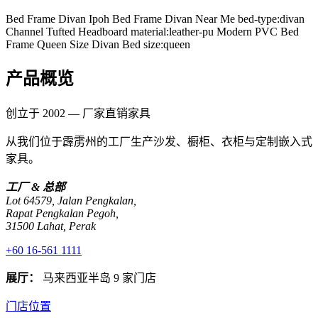
Bed Frame Divan Ipoh
Bed Frame Divan Near Me
bed-type:divan
Channel Tufted Headboard
material:leather-pu
Modern PVC Bed
Frame
Queen Size Divan Bed
size:queen
产品概览
创立于 2002 — 厂家直销家具
从我们位于霹雳州的工厂生产沙发、橱柜、衣柜与定制嵌入式
家具。
工厂 & 总部
Lot 64579, Jalan Pengkalan,
Rapat Pengkalan Pegoh,
31500 Lahat, Perak
+60 16-561 1111
展厅：
马来西亚半岛 9 家门店
门店位置