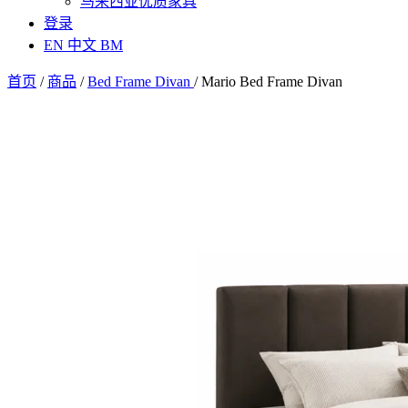
马来西亚优质家具
登录
EN
中文
BM
首页
/
商品
/
Bed Frame Divan
/
Mario Bed Frame Divan