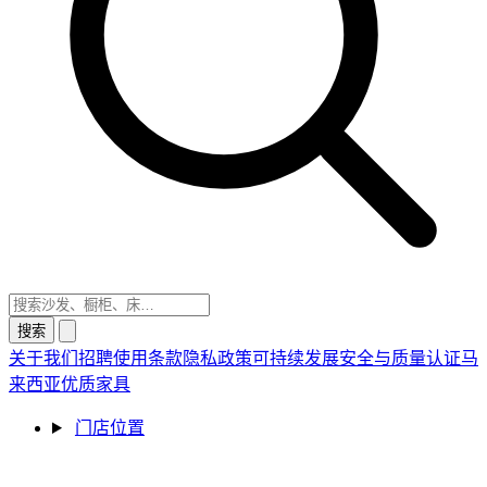
搜索
关于我们
招聘
使用条款
隐私政策
可持续发展
安全与质量认证
马
来西亚优质家具
门店位置