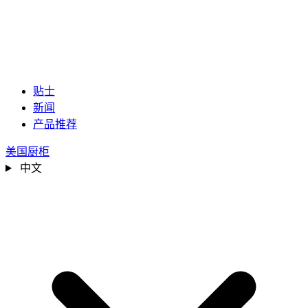
贴士
新闻
产品推荐
美国厨柜
中文