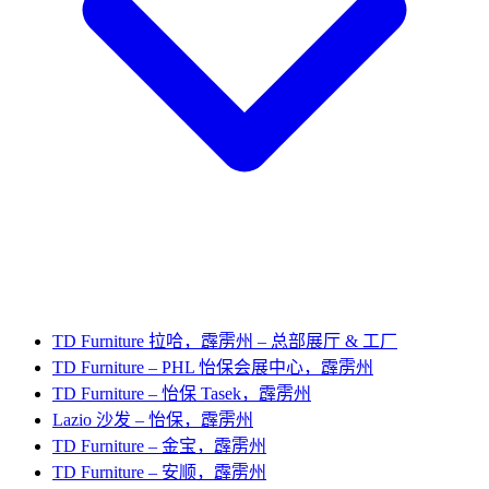
TD Furniture 拉哈，霹雳州 – 总部展厅 & 工厂
TD Furniture – PHL 怡保会展中心，霹雳州
TD Furniture – 怡保 Tasek，霹雳州
Lazio 沙发 – 怡保，霹雳州
TD Furniture – 金宝，霹雳州
TD Furniture – 安顺，霹雳州