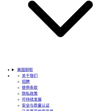
美国厨柜
关于我们
招聘
使用条款
隐私政策
可持续发展
安全与质量认证