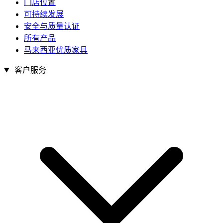
门店位置
可持续发展
安全与质量认证
所有产品
马来西亚优质家具
客户服务