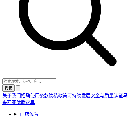
搜索
关于我们
招聘
使用条款
隐私政策
可持续发展
安全与质量认证
马
来西亚优质家具
门店位置