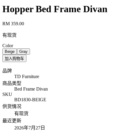
Hopper Bed Frame Divan
RM 359.00
有现货
Color
Beige
Gray
加入购物车
品牌
TD Furniture
商品类型
Bed Frame Divan
SKU
BD1830-BEIGE
供货情况
有现货
最近更新
2026年7月27日