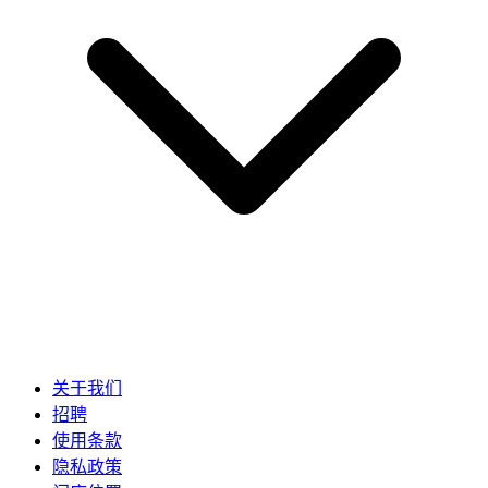
关于我们
招聘
使用条款
隐私政策