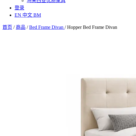
马来西亚优质家具
登录
EN
中文
BM
首页
/
商品
/
Bed Frame Divan
/
Hopper Bed Frame Divan