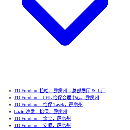
TD Furniture 拉哈，霹雳州 – 总部展厅 & 工厂
TD Furniture – PHL 怡保会展中心，霹雳州
TD Furniture – 怡保 Tasek，霹雳州
Lazio 沙发 – 怡保，霹雳州
TD Furniture – 金宝，霹雳州
TD Furniture – 安顺，霹雳州