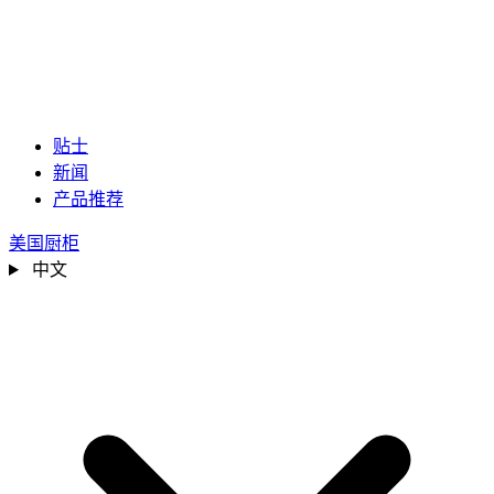
贴士
新闻
产品推荐
美国厨柜
中文