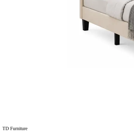
TD Furniture