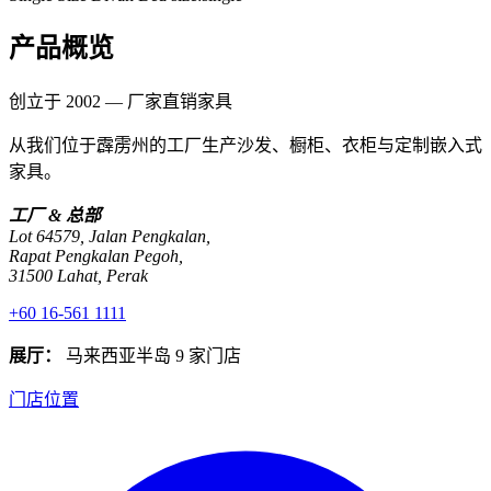
产品概览
创立于 2002 — 厂家直销家具
从我们位于霹雳州的工厂生产沙发、橱柜、衣柜与定制嵌入式
家具。
工厂 & 总部
Lot 64579, Jalan Pengkalan,
Rapat Pengkalan Pegoh,
31500 Lahat, Perak
+60 16-561 1111
展厅：
马来西亚半岛 9 家门店
门店位置