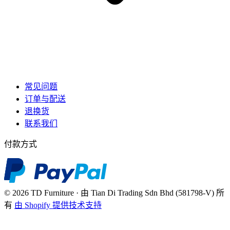
常见问题
订单与配送
退换货
联系我们
付款方式
© 2026 TD Furniture · 由 Tian Di Trading Sdn Bhd (581798-V) 所
有
由 Shopify 提供技术支持