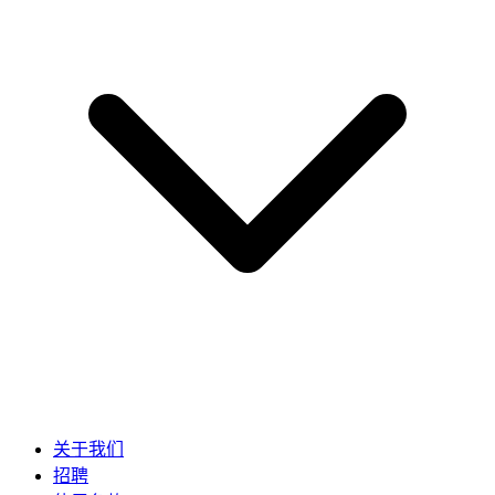
关于我们
招聘