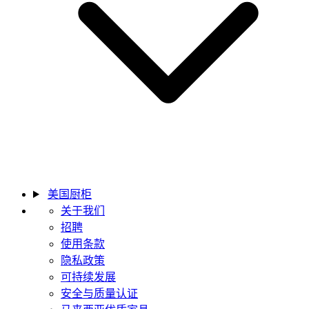
美国厨柜
关于我们
招聘
使用条款
隐私政策
可持续发展
安全与质量认证