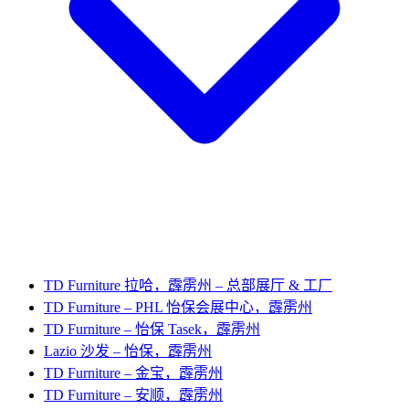
TD Furniture 拉哈，霹雳州 – 总部展厅 & 工厂
TD Furniture – PHL 怡保会展中心，霹雳州
TD Furniture – 怡保 Tasek，霹雳州
Lazio 沙发 – 怡保，霹雳州
TD Furniture – 金宝，霹雳州
TD Furniture – 安顺，霹雳州