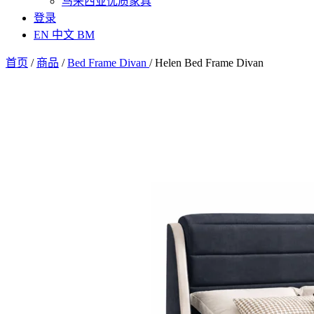
马来西亚优质家具
登录
EN
中文
BM
首页
/
商品
/
Bed Frame Divan
/
Helen Bed Frame Divan