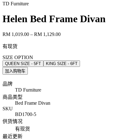
TD Furniture
Helen Bed Frame Divan
RM 1,019.00
– RM 1,129.00
有现货
SIZE OPTION
QUEEN SIZE - 5FT
KING SIZE - 6FT
加入购物车
品牌
TD Furniture
商品类型
Bed Frame Divan
SKU
BD1700-5
供货情况
有现货
最近更新