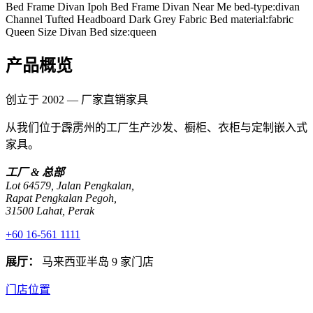
Bed Frame Divan Ipoh
Bed Frame Divan Near Me
bed-type:divan
Channel Tufted Headboard
Dark Grey Fabric Bed
material:fabric
Queen Size Divan Bed
size:queen
产品概览
创立于 2002 — 厂家直销家具
从我们位于霹雳州的工厂生产沙发、橱柜、衣柜与定制嵌入式
家具。
工厂 & 总部
Lot 64579, Jalan Pengkalan,
Rapat Pengkalan Pegoh,
31500 Lahat, Perak
+60 16-561 1111
展厅：
马来西亚半岛 9 家门店
门店位置