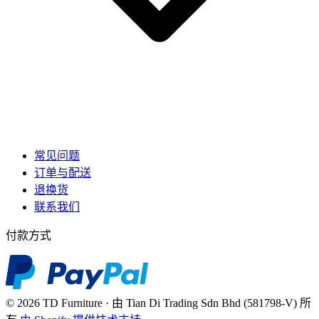
常见问题
订单与配送
退换货
联系我们
付款方式
© 2026 TD Furniture · 由 Tian Di Trading Sdn Bhd (581798-V) 所