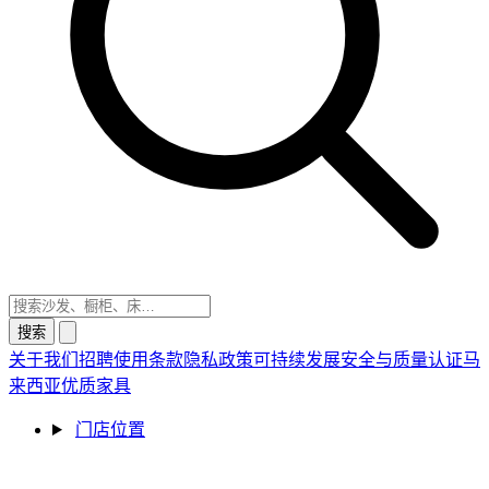
搜索
关于我们
招聘
使用条款
隐私政策
可持续发展
安全与质量认证
马
来西亚优质家具
门店位置