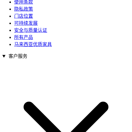
使用条款
隐私政策
门店位置
可持续发展
安全与质量认证
所有产品
马来西亚优质家具
客户服务