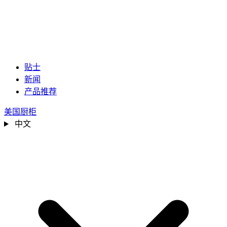
贴士
新闻
产品推荐
美国厨柜
中文