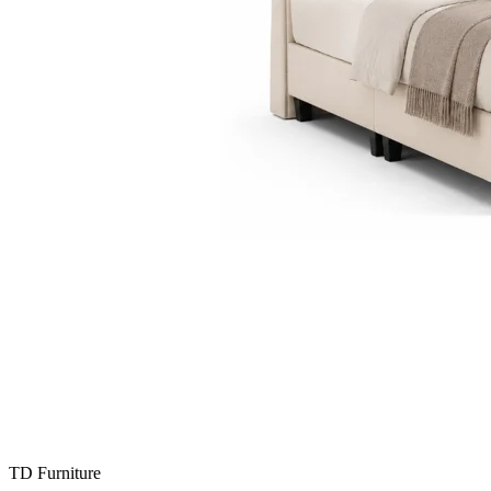
TD Furniture