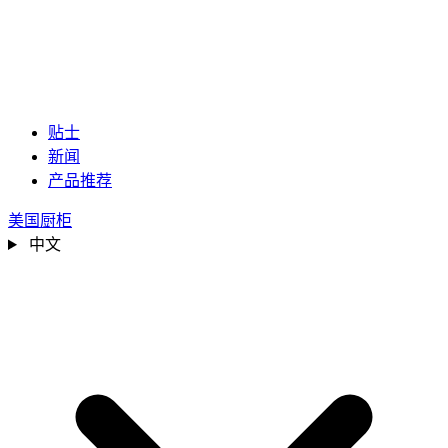
贴士
新闻
产品推荐
美国厨柜
中文