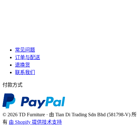
常见问题
订单与配送
退换货
联系我们
付款方式
© 2026 TD Furniture · 由 Tian Di Trading Sdn Bhd (581798-V) 所
有
由 Shopify 提供技术支持