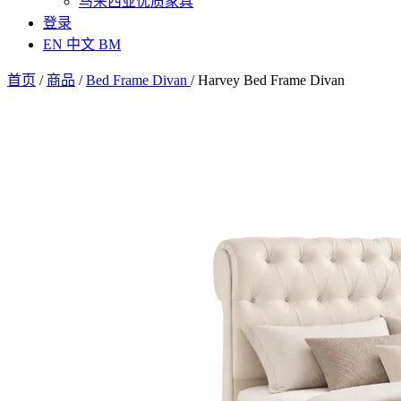
马来西亚优质家具
登录
EN
中文
BM
首页
/
商品
/
Bed Frame Divan
/
Harvey Bed Frame Divan