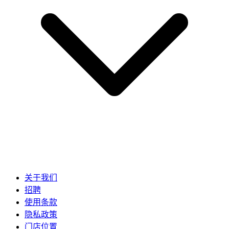
关于我们
招聘
使用条款
隐私政策
门店位置