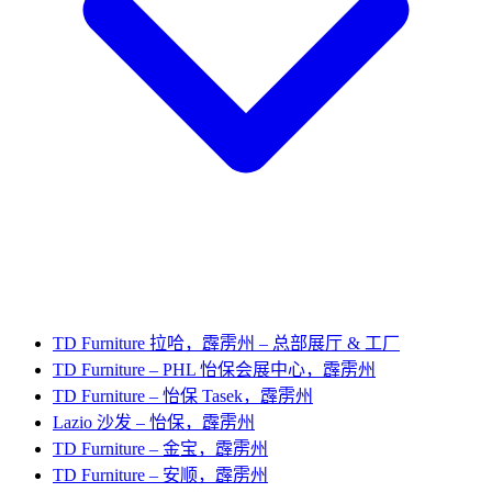
TD Furniture 拉哈，霹雳州 – 总部展厅 & 工厂
TD Furniture – PHL 怡保会展中心，霹雳州
TD Furniture – 怡保 Tasek，霹雳州
Lazio 沙发 – 怡保，霹雳州
TD Furniture – 金宝，霹雳州
TD Furniture – 安顺，霹雳州