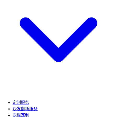
定制服务
沙发翻新服务
衣柜定制