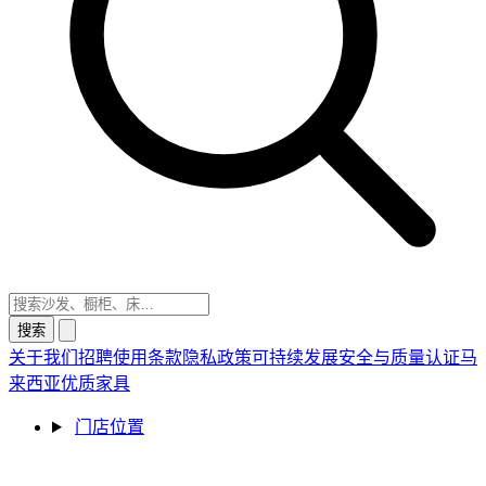
搜索
关于我们
招聘
使用条款
隐私政策
可持续发展
安全与质量认证
马
来西亚优质家具
门店位置