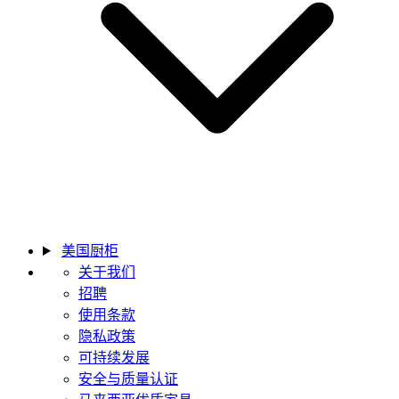
美国厨柜
关于我们
招聘
使用条款
隐私政策
可持续发展
安全与质量认证