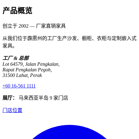
产品概览
创立于 2002 — 厂家直销家具
从我们位于霹雳州的工厂生产沙发、橱柜、衣柜与定制嵌入式
家具。
工厂 & 总部
Lot 64579, Jalan Pengkalan,
Rapat Pengkalan Pegoh,
31500 Lahat, Perak
+60 16-561 1111
展厅：
马来西亚半岛 9 家门店
门店位置