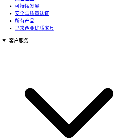
可持续发展
安全与质量认证
所有产品
马来西亚优质家具
客户服务