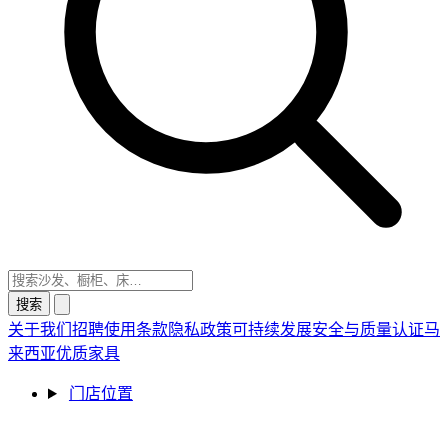
搜索
关于我们
招聘
使用条款
隐私政策
可持续发展
安全与质量认证
马
来西亚优质家具
门店位置