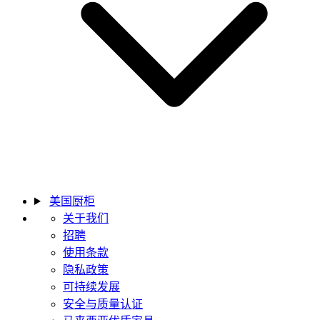
美国厨柜
关于我们
招聘
使用条款
隐私政策
可持续发展
安全与质量认证