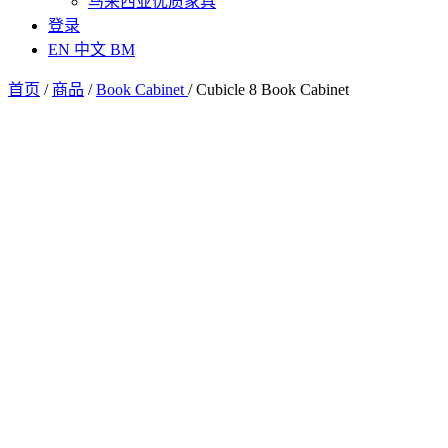
马来西亚优质家具
登录
EN
中文
BM
首页
/
商品
/
Book Cabinet
/
Cubicle 8 Book Cabinet