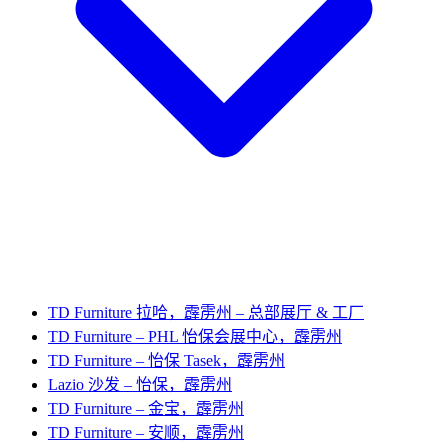
TD Furniture 拉哈，霹雳州 – 总部展厅 & 工厂
TD Furniture – PHL 怡保会展中心，霹雳州
TD Furniture – 怡保 Tasek，霹雳州
Lazio 沙发 – 怡保，霹雳州
TD Furniture – 金宝，霹雳州
TD Furniture – 安顺，霹雳州