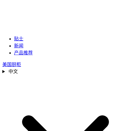
贴士
新闻
产品推荐
美国厨柜
中文