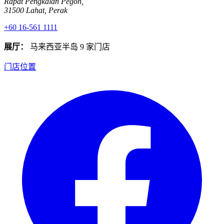
Rapat Pengkalan Pegoh,
31500 Lahat, Perak
+60 16-561 1111
展厅：
马来西亚半岛 9 家门店
门店位置