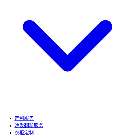
定制服务
沙发翻新服务
衣柜定制