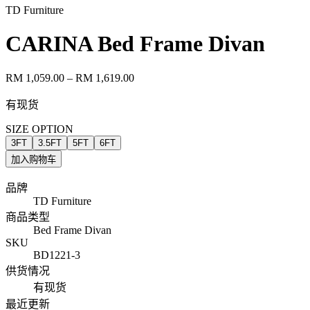
TD Furniture
CARINA Bed Frame Divan
RM 1,059.00
– RM 1,619.00
有现货
SIZE OPTION
3FT
3.5FT
5FT
6FT
加入购物车
品牌
TD Furniture
商品类型
Bed Frame Divan
SKU
BD1221-3
供货情况
有现货
最近更新