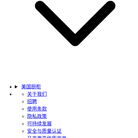
美国厨柜
关于我们
招聘
使用条款
隐私政策
可持续发展
安全与质量认证