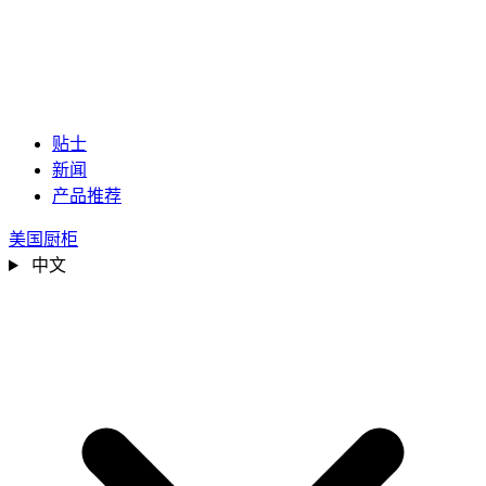
贴士
新闻
产品推荐
美国厨柜
中文