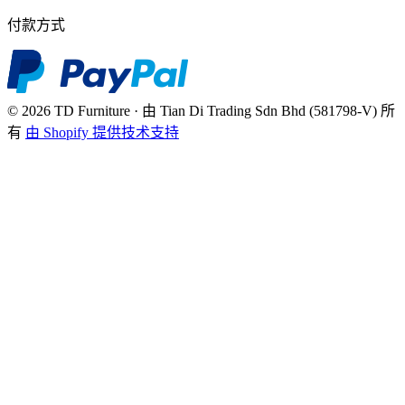
付款方式
© 2026 TD Furniture · 由 Tian Di Trading Sdn Bhd (581798-V) 所
有
由 Shopify 提供技术支持