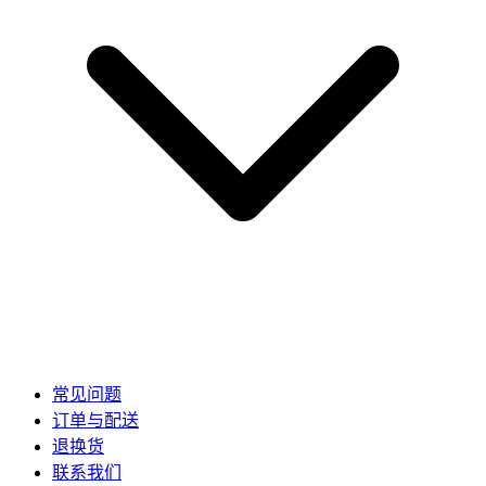
常见问题
订单与配送
退换货
联系我们