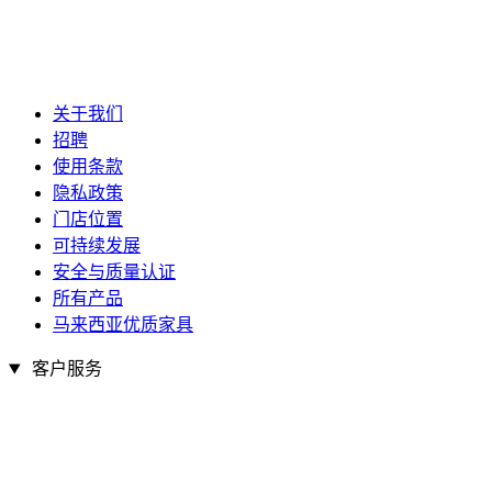
关于我们
招聘
使用条款
隐私政策
门店位置
可持续发展
安全与质量认证
所有产品
马来西亚优质家具
客户服务