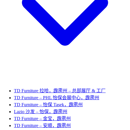
TD Furniture 拉哈，霹雳州 – 总部展厅 & 工厂
TD Furniture – PHL 怡保会展中心，霹雳州
TD Furniture – 怡保 Tasek，霹雳州
Lazio 沙发 – 怡保，霹雳州
TD Furniture – 金宝，霹雳州
TD Furniture – 安顺，霹雳州