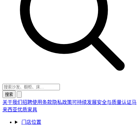
搜索
关于我们
招聘
使用条款
隐私政策
可持续发展
安全与质量认证
马
来西亚优质家具
门店位置