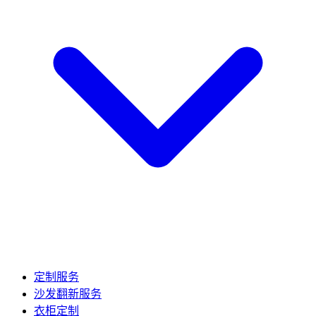
定制服务
沙发翻新服务
衣柜定制