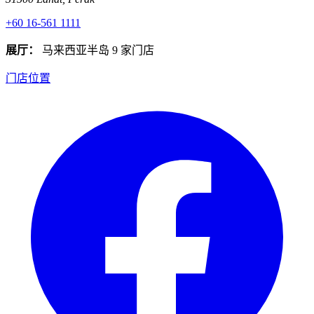
+60 16-561 1111
展厅：
马来西亚半岛 9 家门店
门店位置