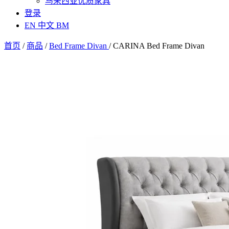
马来西亚优质家具
登录
EN
中文
BM
首页
/
商品
/
Bed Frame Divan
/
CARINA Bed Frame Divan