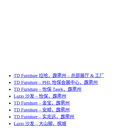
TD Furniture 拉哈，霹雳州 – 总部展厅 & 工厂
TD Furniture – PHL 怡保会展中心，霹雳州
TD Furniture – 怡保 Tasek，霹雳州
Lazio 沙发 – 怡保，霹雳州
TD Furniture – 金宝，霹雳州
TD Furniture – 安顺，霹雳州
TD Furniture – 实兆远，霹雳州
Lazio 沙发 – 大山脚，槟城